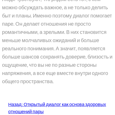
можно обсуждать важное, а не только делить
быт и планы. Именно поэтому диалог помогает
паре. Он делает отношения не просто
романтичными, а зрелыми. В них становится
меньше молчаливых ожиданий и больше
реального понимания. А значит, появляется
больше шансов сохранять доверие, близость и
ощущение, что вы не по разные стороны
напряжения, а все еще вместе внутри одного
общего пространства.
Назад:
Открытый диалог как основа здоровых
отношений пары