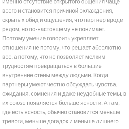
именно отсутствие открытого общения чаще
всего и становится причиной охлаждения,
скрытых обид и ощущения, что партнер вроде
рядом, но по-настоящему не понимает.
Поэтому умение говорить укрепляет
отношения не потому, что решает абсолютно
все, а потому, что не позволяет мелким
трудностям превращаться в большие
внутренние стены между людьми. Когда
партнеры умеют честно обсуждать чувства,
ожидания, сомнения и даже неудобные темы, в
их союзе появляется больше ясности. А там,
где есть ясность, обычно становится меньше
тревоги, меньше догадок и меньше лишнего