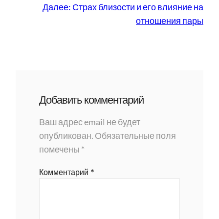
Далее:
Страх близости и его влияние на
отношения пары
Добавить комментарий
Ваш адрес email не будет
опубликован.
Обязательные поля
помечены
*
Комментарий
*