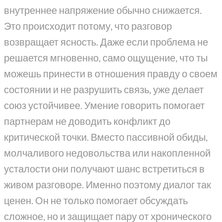
внутреннее напряжение обычно снижается.
Это происходит потому, что разговор
возвращает ясность. Даже если проблема не
решается мгновенно, само ощущение, что ты
можешь принести в отношения правду о своем
состоянии и не разрушить связь, уже делает
союз устойчивее. Умение говорить помогает
партнерам не доводить конфликт до
критической точки. Вместо пассивной обиды,
молчаливого недовольства или накопленной
усталости они получают шанс встретиться в
живом разговоре. Именно поэтому диалог так
ценен. Он не только помогает обсуждать
сложное, но и защищает пару от хронического