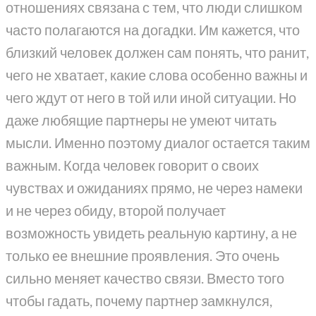
отношениях связана с тем, что люди слишком
часто полагаются на догадки. Им кажется, что
близкий человек должен сам понять, что ранит,
чего не хватает, какие слова особенно важны и
чего ждут от него в той или иной ситуации. Но
даже любящие партнеры не умеют читать
мысли. Именно поэтому диалог остается таким
важным. Когда человек говорит о своих
чувствах и ожиданиях прямо, не через намеки
и не через обиду, второй получает
возможность увидеть реальную картину, а не
только ее внешние проявления. Это очень
сильно меняет качество связи. Вместо того
чтобы гадать, почему партнер замкнулся,