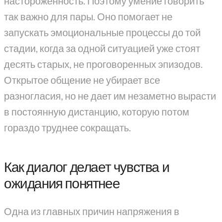
настороженность. Поэтому умение говорить
так важно для пары. Оно помогает не
запускать эмоциональные процессы до той
стадии, когда за одной ситуацией уже стоят
десять старых, не проговоренных эпизодов.
Открытое общение не убирает все
разногласия, но не дает им незаметно вырасти
в постоянную дистанцию, которую потом
гораздо труднее сокращать.
Как диалог делает чувства и
ожидания понятнее
Одна из главных причин напряжения в