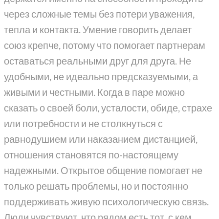
через сложные темы без потери уважения,
тепла и контакта. Умение говорить делает
союз крепче, потому что помогает партнерам
оставаться реальными друг для друга. Не
удобными, не идеально предсказуемыми, а
живыми и честными. Когда в паре можно
сказать о своей боли, усталости, обиде, страхе
или потребности и не столкнуться с
равнодушием или наказанием дистанцией,
отношения становятся по-настоящему
надежными. Открытое общение помогает не
только решать проблемы, но и постоянно
поддерживать живую психологическую связь.
Люди чувствуют, что рядом есть тот, с кем