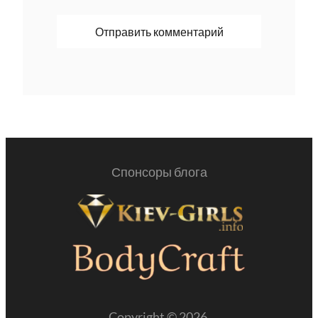
Спонсоры блога
Copyright © 2026.