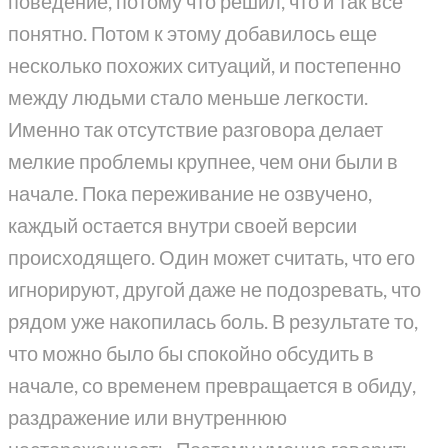
поведение, потому что решил, что и так все
понятно. Потом к этому добавилось еще
несколько похожих ситуаций, и постепенно
между людьми стало меньше легкости.
Именно так отсутствие разговора делает
мелкие проблемы крупнее, чем они были в
начале. Пока переживание не озвучено,
каждый остается внутри своей версии
происходящего. Один может считать, что его
игнорируют, другой даже не подозревать, что
рядом уже накопилась боль. В результате то,
что можно было бы спокойно обсудить в
начале, со временем превращается в обиду,
раздражение или внутреннюю