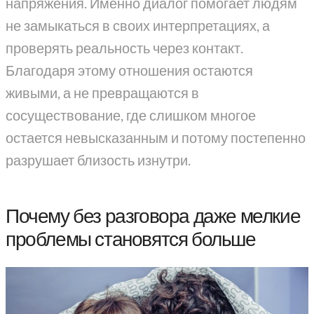
напряжения. Именно диалог помогает людям
не замыкаться в своих интерпретациях, а
проверять реальность через контакт.
Благодаря этому отношения остаются
живыми, а не превращаются в
сосуществование, где слишком многое
остается невысказанным и потому постепенно
разрушает близость изнутри.
Почему без разговора даже мелкие
проблемы становятся больше