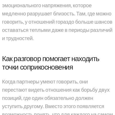
эмоционального напряжения, которое
медленно разрушает близость. Там, где можно
говорить, у отношений гораздо больше шансов
оставаться теплыми даже в периоды различий
и трудностей.
Как разговор помогает находить
точки соприкосновения
Когда партнеры умеют говорить, они
перестают видеть отношения как борьбу двух
позиций, где один обязательно должен
уступить другому. Вместо этого появляется
возможность понять, что для каждого на самом