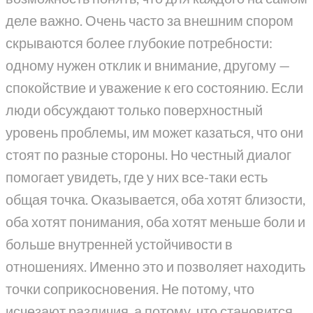
деле важно. Очень часто за внешним спором
скрываются более глубокие потребности:
одному нужен отклик и внимание, другому —
спокойствие и уважение к его состоянию. Если
люди обсуждают только поверхностный
уровень проблемы, им может казаться, что они
стоят по разные стороны. Но честный диалог
помогает увидеть, где у них все-таки есть
общая точка. Оказывается, оба хотят близости,
оба хотят понимания, оба хотят меньше боли и
больше внутренней устойчивости в
отношениях. Именно это и позволяет находить
точки соприкосновения. Не потому, что
исчезают различия, а потому, что становится