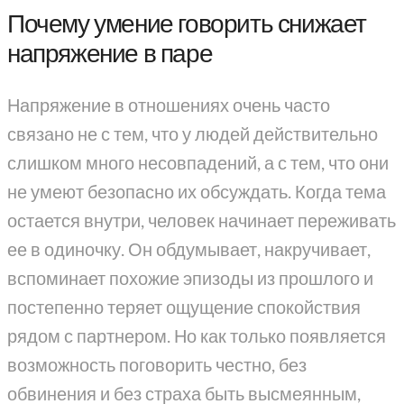
Почему умение говорить снижает
напряжение в паре
Напряжение в отношениях очень часто
связано не с тем, что у людей действительно
слишком много несовпадений, а с тем, что они
не умеют безопасно их обсуждать. Когда тема
остается внутри, человек начинает переживать
ее в одиночку. Он обдумывает, накручивает,
вспоминает похожие эпизоды из прошлого и
постепенно теряет ощущение спокойствия
рядом с партнером. Но как только появляется
возможность поговорить честно, без
обвинения и без страха быть высмеянным,