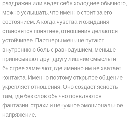
раздражен или ведет себя холоднее обычного,
можно услышать, что именно стоит за его
состоянием. А когда чувства и ожидания
становятся понятнее, отношения делаются
устойчивее. Партнеры меньше путают
внутреннюю боль с равнодушием, меньше
приписывают друг другу лишние смыслы и
быстрее замечают, где именно им не хватает
контакта. Именно поэтому открытое общение
укрепляет отношения. Оно создает ясность
там, где без слов обычно появляются
фантазии, страхи и ненужное эмоциональное
напряжение.