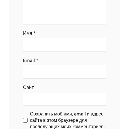
Имя
*
Email
*
Сайт
Сохранить моё имя, email и адрес
сайта в этом браузере для
последующих моих комментариев.