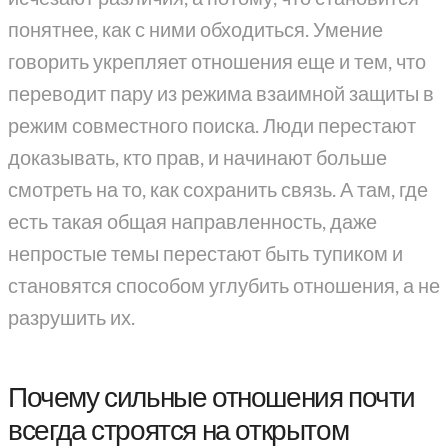
понятнее, как с ними обходиться. Умение
говорить укрепляет отношения еще и тем, что
переводит пару из режима взаимной защиты в
режим совместного поиска. Люди перестают
доказывать, кто прав, и начинают больше
смотреть на то, как сохранить связь. А там, где
есть такая общая направленность, даже
непростые темы перестают быть тупиком и
становятся способом углубить отношения, а не
разрушить их.
Почему сильные отношения почти
всегда строятся на открытом