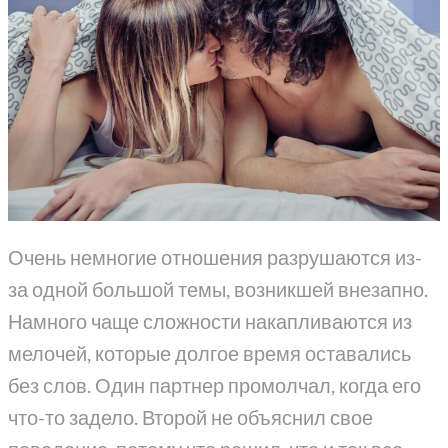
Очень немногие отношения разрушаются из-
за одной большой темы, возникшей внезапно.
Намного чаще сложности накапливаются из
мелочей, которые долгое время оставались
без слов. Один партнер промолчал, когда его
что-то задело. Второй не объяснил свое